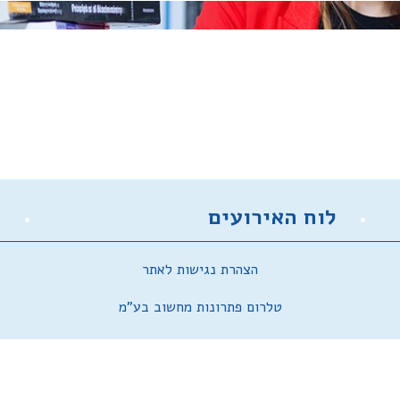
לוח האירועים
ק
הצהרת נגישות לאתר
טלרום פתרונות מחשוב בע"מ