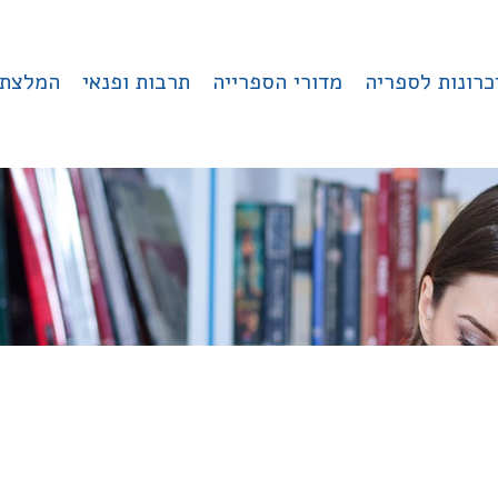
כרונות לספריה
מדורי הספרייה
תרבות ופנאי
המלצת 