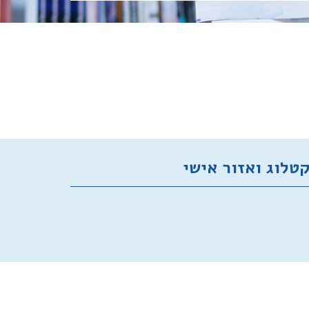
טלוג ואזור אישי