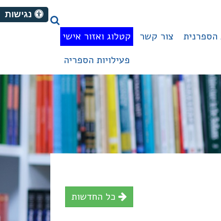
נגישות
הספרנית
צור קשר
קטלוג ואזור אישי
פעילויות הספריה
כל החדשות