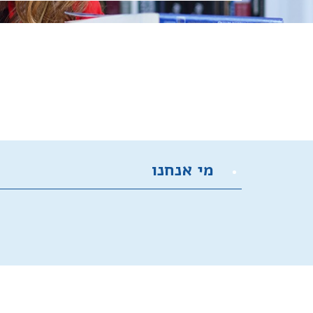
מי אנחנו