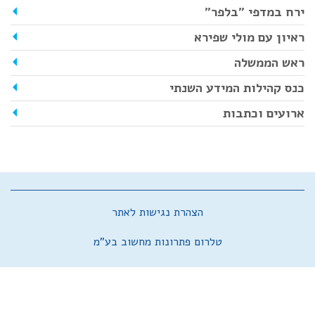
ירח במדפי "בלפר"
ראיון עם מולי שפירא
ראש הממשלה
כנס קהילות המידע השנתי
ארועים וכתבות
הצהרת נגישות לאתר
טלרום פתרונות מחשוב בע"מ